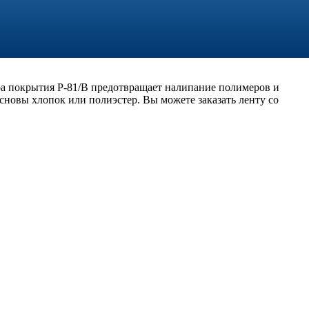
а покрытия P-81/B предотвращает налипание полимеров и
сновы хлопок или полиэстер. Вы можете заказать ленту со