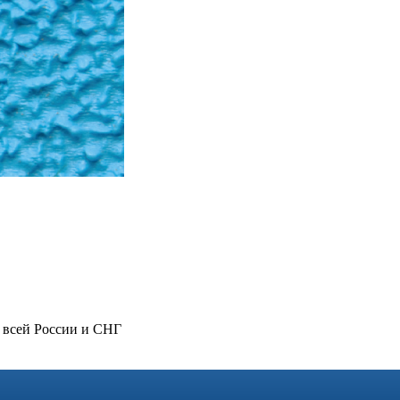
 всей России и СНГ