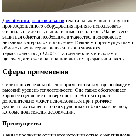
Для обмотки роликов и валов
текстильных машин и другого
производственного оборудования принято использовать
специальные ленты, выполненные из силикона. Чаще всего
защитная обмотка необходима в ткачестве, производстве
нетканых материалов и в отделке. Главными преимуществами
обмоточных материалов из силикона являются
термостойкость до +220 °C, устойчивость к кислотам и
щелочам, а также к налипанию липких предметов и пасты.
Сферы применения
Силиконовая резина обычно применяется там, где необходим
высокий уровень теплостойкости. Она также обеспечивает
хорошее сцепление с поверхностью. Этот материал
дополнительно может использоваться при протяжке
деликатных тканей и тонких рулонных гибких материалов,
которые подвержены деформации.
Преимущества
Данная продукция отличается устойчивостью к негативному