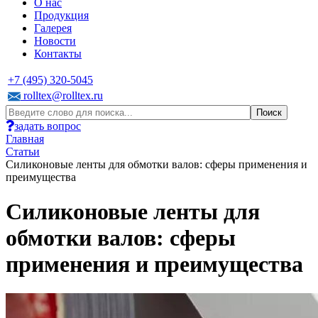
О нас
Продукция
Галерея
Новости
Контакты
+7 (495) 320-5045
rolltex@rolltex.ru
задать вопрос
Главная
Статьи
Силиконовые ленты для обмотки валов: сферы применения и
преимущества
Силиконовые ленты для
обмотки валов: сферы
применения и преимущества